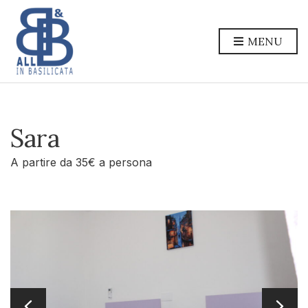
MENU
Sara
A partire da 35€ a persona