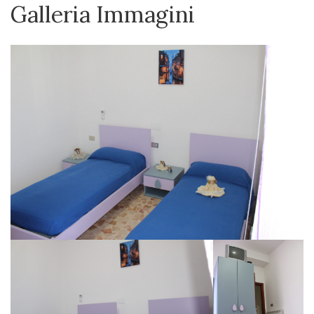
Galleria Immagini