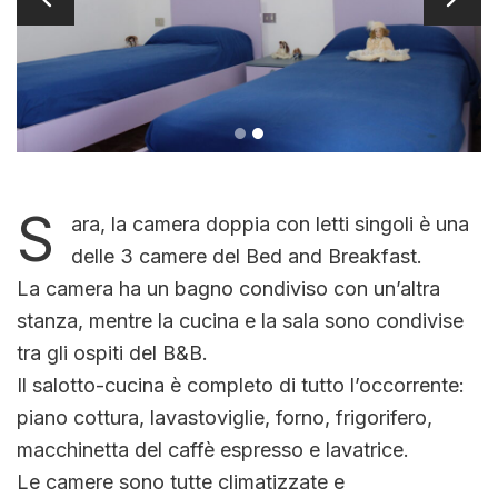
S
ara, la camera doppia con letti singoli è una
delle 3 camere del Bed and Breakfast.
La camera ha un bagno condiviso con un’altra
stanza, mentre la cucina e la sala sono condivise
tra gli ospiti del B&B.
Il salotto-cucina è completo di tutto l’occorrente:
piano cottura, lavastoviglie, forno, frigorifero,
macchinetta del caffè espresso e lavatrice.
Le camere sono tutte climatizzate e