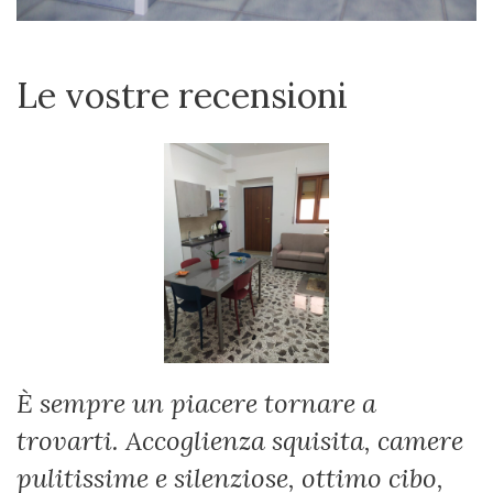
Le vostre recensioni
È sempre un piacere tornare a
trovarti. Accoglienza squisita, camere
pulitissime e silenziose, ottimo cibo,