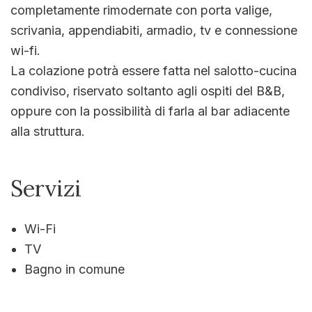
completamente rimodernate con porta valige,
scrivania, appendiabiti, armadio, tv e connessione
wi-fi.
La colazione potrà essere fatta nel salotto-cucina
condiviso, riservato soltanto agli ospiti del B&B,
oppure con la possibilità di farla al bar adiacente
alla struttura.
Servizi
Wi-Fi
TV
Bagno in comune