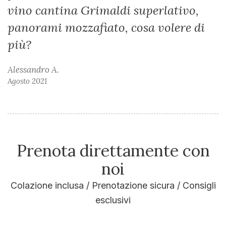
vino cantina Grimaldi superlativo,
panorami mozzafiato, cosa volere di
più?
Alessandro A.
Agosto 2021
Prenota direttamente con
noi
Colazione inclusa / Prenotazione sicura / Consigli
esclusivi