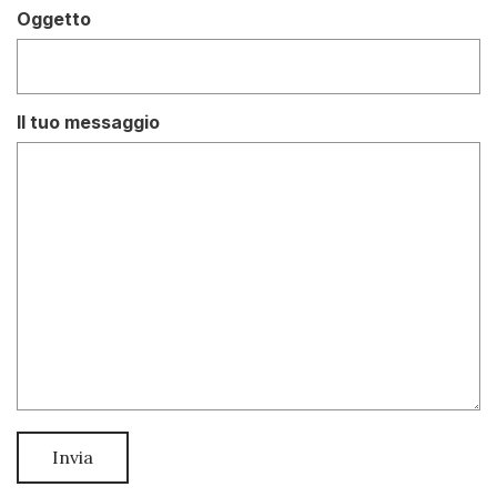
Oggetto
Il tuo messaggio