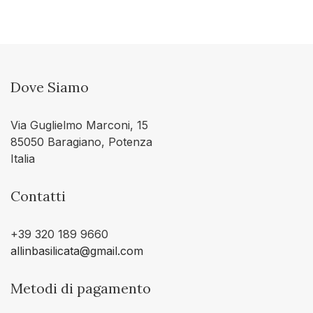
Dove Siamo
Via Guglielmo Marconi, 15
85050 Baragiano, Potenza
Italia
Contatti
+39 320 189 9660
allinbasilicata@gmail.com
Metodi di pagamento