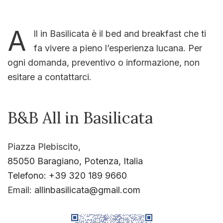
A
ll in Basilicata è il bed and breakfast che ti
fa vivere a pieno l’esperienza lucana. Per
ogni domanda, preventivo o informazione, non
esitare a contattarci.
B&B All in Basilicata
Piazza Plebiscito,
85050 Baragiano, Potenza, Italia
Telefono: +39 320 189 9660
Email:
allinbasilicata@gmail.com