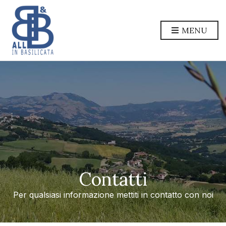
MENU
Contatti
Per qualsiasi informazione mettiti in contatto con noi