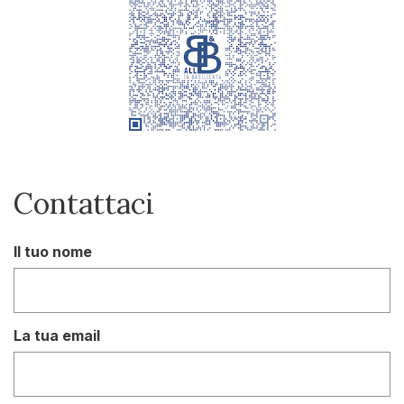
Contattaci
Il tuo nome
La tua email